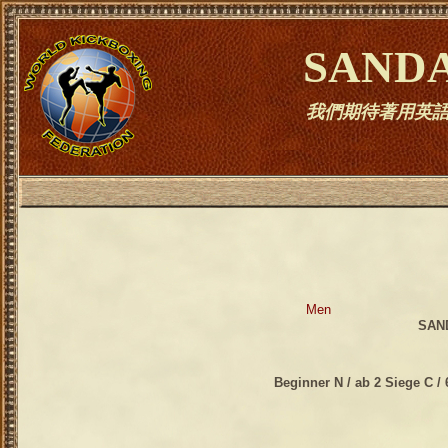
SAND
我們期待著用英
Men
SAN
Beginner N / ab 2 Siege C /